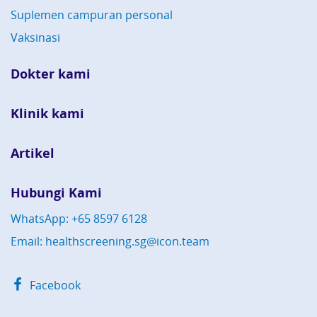
Suplemen campuran personal
Vaksinasi
Dokter kami
Klinik kami
Artikel
Hubungi Kami
WhatsApp: +65 8597 6128
Email: healthscreening.sg@icon.team
Facebook