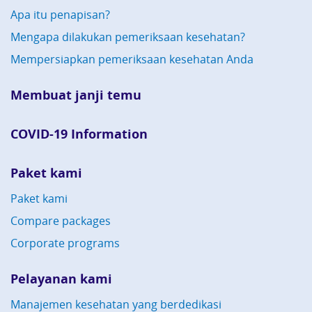
Apa itu penapisan?
Mengapa dilakukan pemeriksaan kesehatan?
Mempersiapkan pemeriksaan kesehatan Anda
Membuat janji temu
COVID-19 Information
Paket kami
Paket kami
Compare packages
Corporate programs
Pelayanan kami
Manajemen kesehatan yang berdedikasi