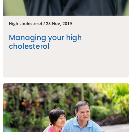
High cholesterol / 28 Nov, 2019
Managing your high
cholesterol