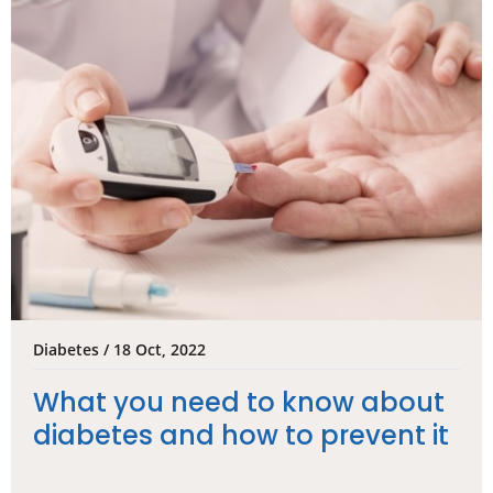
Diabetes / 18 Oct, 2022
What you need to know about
diabetes and how to prevent it