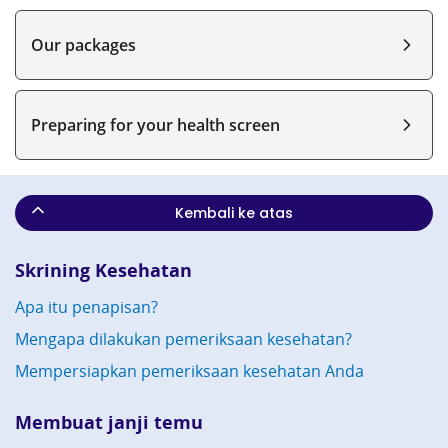
Our packages
Preparing for your health screen
Kembali ke atas
Skrining Kesehatan
Apa itu penapisan?
Mengapa dilakukan pemeriksaan kesehatan?
Mempersiapkan pemeriksaan kesehatan Anda
Membuat janji temu