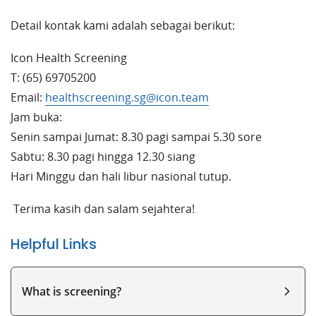
Detail kontak kami adalah sebagai berikut:
Icon Health Screening
T: (65) 69705200
Email:
healthscreening.sg@icon.team
Jam buka:
Senin sampai Jumat: 8.30 pagi sampai 5.30 sore
Sabtu: 8.30 pagi hingga 12.30 siang
Hari Minggu dan hali libur nasional tutup.
Terima kasih dan salam sejahtera!
Helpful Links
What is screening?