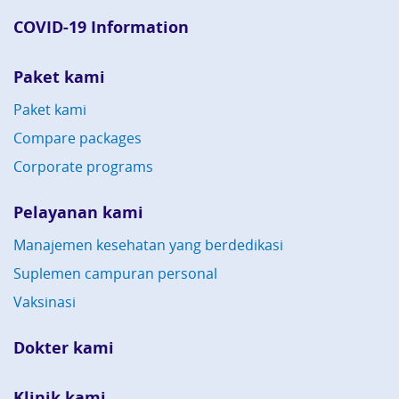
COVID-19 Information
Paket kami
Paket kami
Compare packages
Corporate programs
Pelayanan kami
Manajemen kesehatan yang berdedikasi
Suplemen campuran personal
Vaksinasi
Dokter kami
Klinik kami