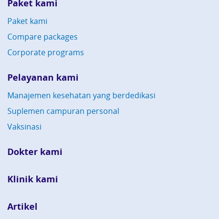
Paket kami
Paket kami
Compare packages
Corporate programs
Pelayanan kami
Manajemen kesehatan yang berdedikasi
Suplemen campuran personal
Vaksinasi
Dokter kami
Klinik kami
Artikel