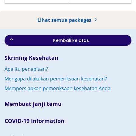
Lihat semua packages
Kembali ke atas
Skrining Kesehatan
Apa itu penapisan?
Mengapa dilakukan pemeriksaan kesehatan?
Mempersiapkan pemeriksaan kesehatan Anda
Membuat janji temu
COVID-19 Information