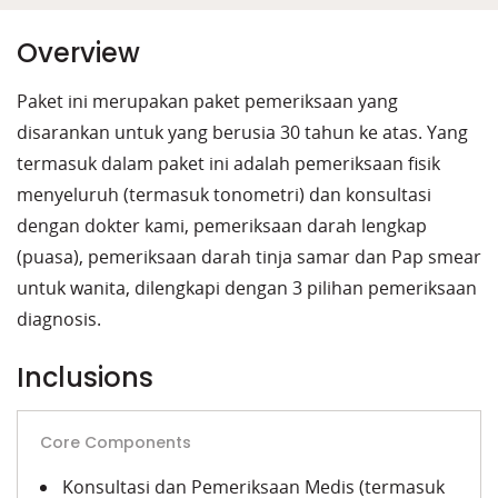
Overview
Paket ini merupakan paket pemeriksaan yang
disarankan untuk yang berusia 30 tahun ke atas. Yang
termasuk dalam paket ini adalah pemeriksaan fisik
menyeluruh (termasuk tonometri) dan konsultasi
dengan dokter kami, pemeriksaan darah lengkap
(puasa), pemeriksaan darah tinja samar dan Pap smear
untuk wanita, dilengkapi dengan 3 pilihan pemeriksaan
diagnosis.
Inclusions
Core Components
Konsultasi dan Pemeriksaan Medis (termasuk