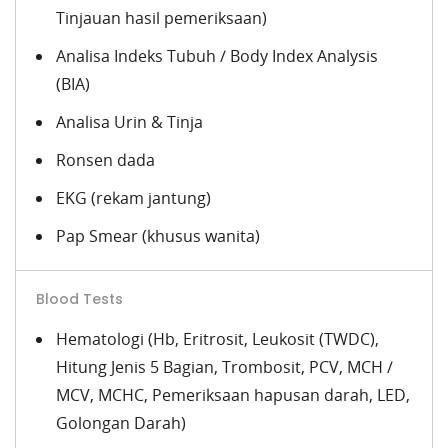
Tinjauan hasil pemeriksaan)
Analisa Indeks Tubuh / Body Index Analysis
(BIA)
Analisa Urin & Tinja
Ronsen dada
EKG (rekam jantung)
Pap Smear (khusus wanita)
Blood Tests
Hematologi (Hb, Eritrosit, Leukosit (TWDC),
Hitung Jenis 5 Bagian, Trombosit, PCV, MCH /
MCV, MCHC, Pemeriksaan hapusan darah, LED,
Golongan Darah)